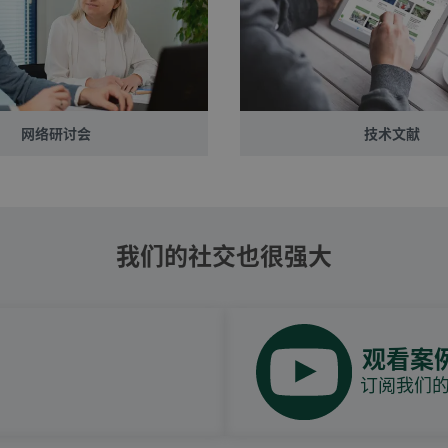
网络研讨会
技术文献
我们的社交也很强大
观看案
订阅我们的Y