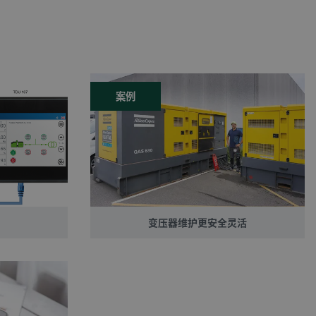
案例
变压器维护更安全灵活