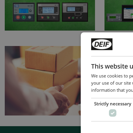
This website 
We use cookies to pe
your use of our site
information that you
Strictly necessary