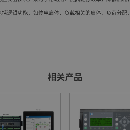
案，包括逻辑功能，如停电启停、负载相关的启停、负荷分
相关产品