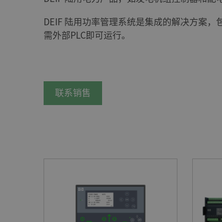
DEIF 陆用功率管理系统是集成的解决方
需外部PLC即可运行。
联系销售