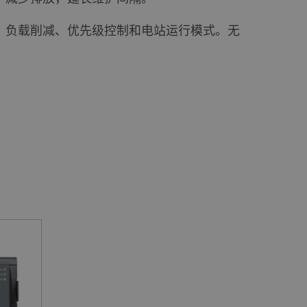
配、负载削减、优先级控制和电站运行模式。无