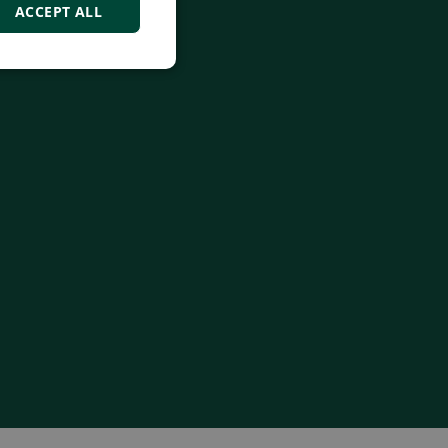
ACCEPT ALL