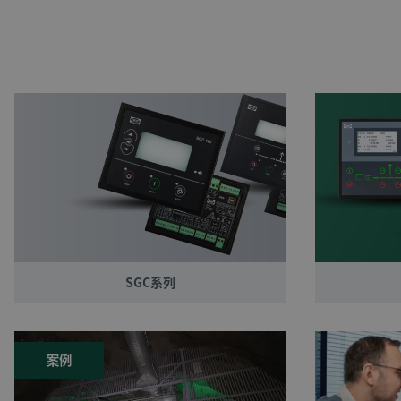
SGC系列
案例