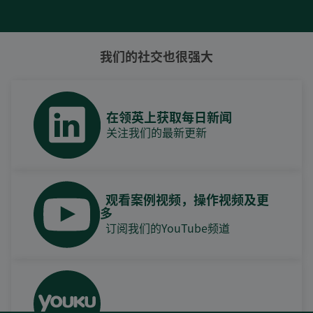
我们的社交也很强大
在领英上获取每日新闻
关注我们的最新更新
观看案例视频，操作视频及更
多
订阅我们的YouTube频道