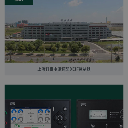
上海科泰电源标配DEIF控制器