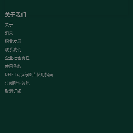
关于我们
关于
消息
职业发展
联系我们
企业社会责任
使用条款
DEIF Logo与图库使用指南
订阅邮件资讯
取消订阅