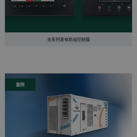
全系列发电机组控制器
案例