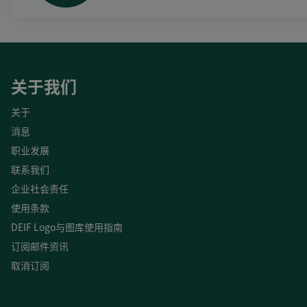
关于我们
关于
消息
职业发展
联系我们
企业社会责任
使用条款
DEIF Logo与图库使用指南
订阅邮件资讯
取消订阅