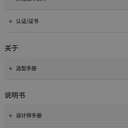
认证/证书
关于
选型手册
说明书
设计师手册