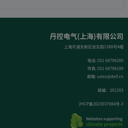
丹控电气(上海)有限公司
上海市浦东新区张东路1388号4幢
电话: 021 68796200
传真: 021 68796199
邮箱:
sales@deif.cn
邮编：201203
沪ICP备2023037984号-3