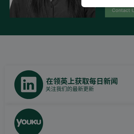
Contact 
在领英上获取每日新闻
关注我们的最新更新