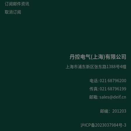
订阅邮件资讯
取消订阅
丹控电气(上海)有限公司
上海市浦东新区张东路1388号4幢
电话: 021 68796200
传真: 021 68796199
邮箱:
sales@deif.cn
邮编：201203
沪ICP备2023037984号-3