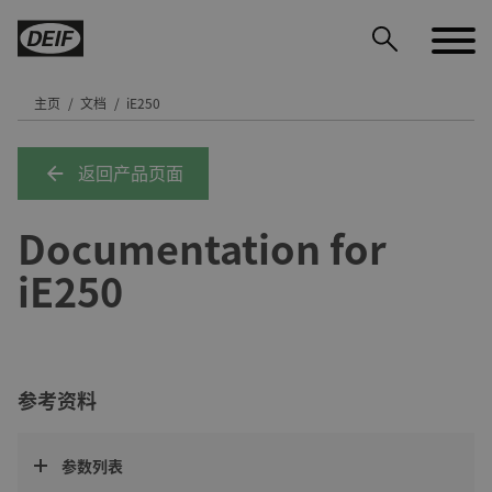
主页
文档
iE250
返回产品页面
DEIF PowerAI
Documentation for
iE250
参考资料
参数列表