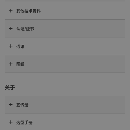
其他技术资料
认证/证书
通讯
图纸
关于
宣传册
选型手册