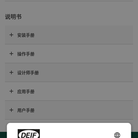
说明书
安装手册
操作手册
设计师手册
应用手册
用户手册