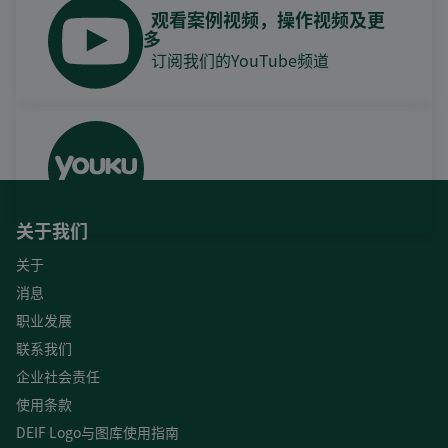
观看案例视频，操作视频及更
多
订阅我们的YouTube频道
关于我们
关于
消息
职业发展
联系我们
企业社会责任
使用条款
DEIF Logo与图库使用指南