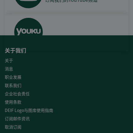
关于我们
关于
消息
职业发展
联系我们
企业社会责任
使用条款
DEIF Logo与图库使用指南
订阅邮件资讯
取消订阅