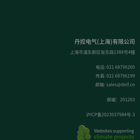
丹控电气(上海)有限公司
上海市浦东新区张东路1388号4幢
电话: 021 68796200
传真: 021 68796199
邮箱:
sales@deif.cn
邮编：201203
沪ICP备2023037984号-3