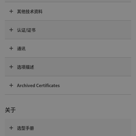
其他技术资料
认证/证书
通讯
选项描述
Archived Certificates
关于
选型手册