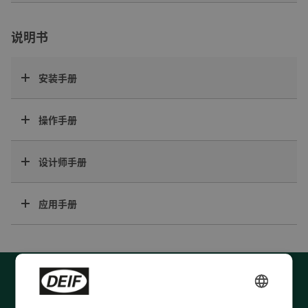
说明书
安装手册
操作手册
设计师手册
应用手册
ENGLISH