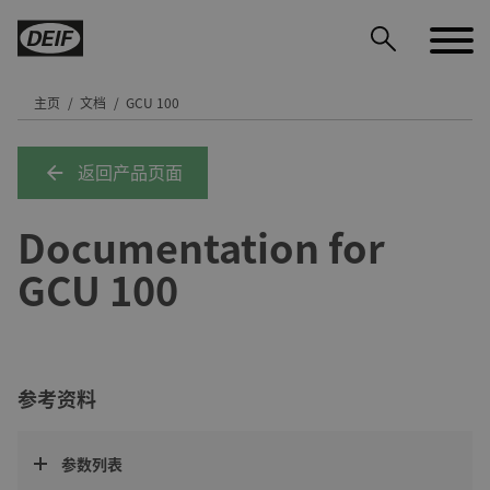
主页
文档
GCU 100
返回产品页面
DEIF PowerAI
Documentation for
GCU 100
参考资料
参数列表