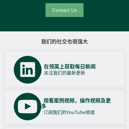
Contact Us
我们的社交也很强大
在领英上获取每日新闻
关注我们的最新更新
观看案例视频，操作视频及更
多
订阅我们的YouTube频道