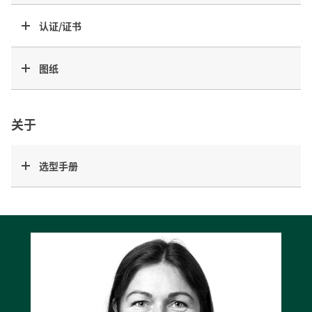
认证/证书
图纸
关于
选型手册