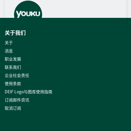
关于我们
关于
消息
职业发展
联系我们
企业社会责任
使用条款
DEIF Logo与图库使用指南
订阅邮件资讯
取消订阅