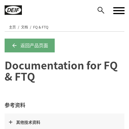
主页
文档
FQ & FTQ
返回产品页面
DEIF PowerAI
Documentation for FQ
& FTQ
参考资料
其他技术资料