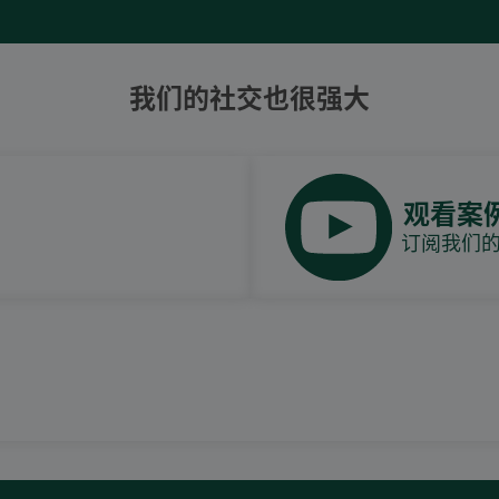
我们的社交也很强大
观看案
订阅我们的Y