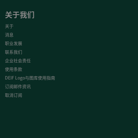
关于我们
关于
消息
职业发展
联系我们
企业社会责任
使用条款
DEIF Logo与图库使用指南
订阅邮件资讯
取消订阅