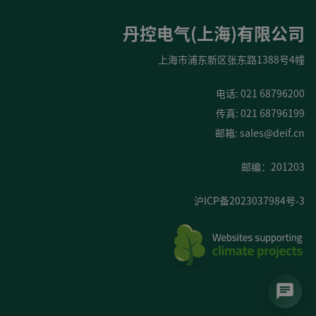
丹控电气(上海)有限公司
上海市浦东新区张东路1388号4幢
电话: 021 68796200
传真: 021 68796199
邮箱:
sales@deif.cn
邮编：201203
沪ICP备2023037984号-3