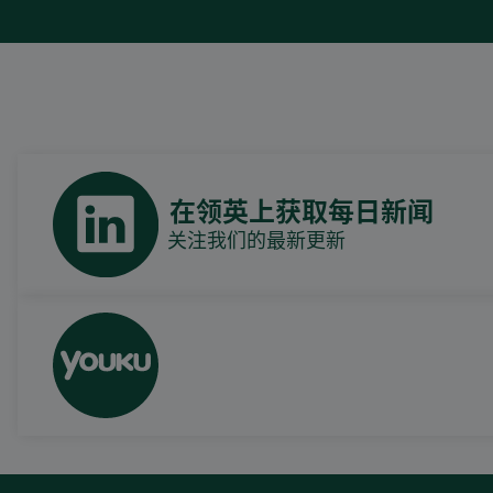
在领英上获取每日新闻
关注我们的最新更新