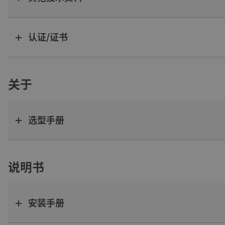
认证/证书
关于
选型手册
说明书
安装手册