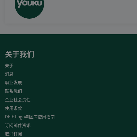
关于我们
关于
消息
职业发展
联系我们
企业社会责任
使用条款
DEIF Logo与图库使用指南
订阅邮件资讯
取消订阅