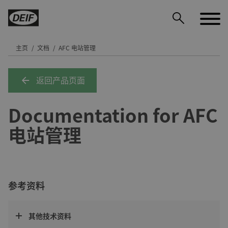
主页
文档
AFC 电站管理
返回产品页面
DEIF PowerAI
Documentation for AFC
电站管理
参考资料
其他技术资料