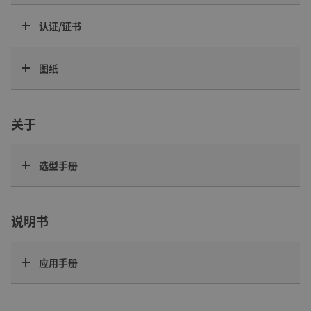
认证/证书
图纸
关于
选型手册
说明书
应用手册