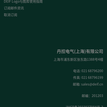
DEIF Logo与图库使用指南
订阅邮件资讯
取消订阅
丹控电气(上海)有限公司
上海市浦东新区张东路1388号4幢
电话: 021 68796200
传真: 021 68796199
邮箱:
sales@deif.cn
邮编：201203