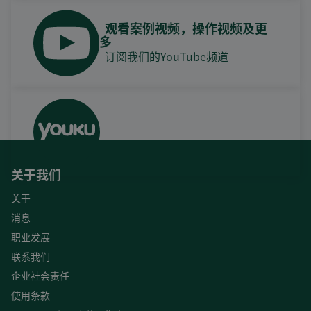
观看案例视频，操作视频及更
多
订阅我们的YouTube频道
关于我们
关于
消息
职业发展
联系我们
企业社会责任
使用条款