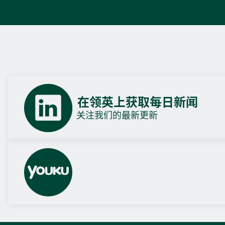
在领英上获取每日新闻
关注我们的最新更新