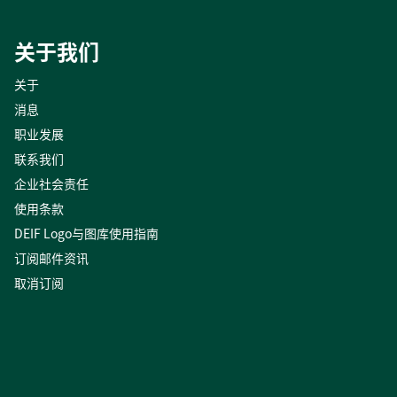
关于我们
关于
消息
职业发展
联系我们
企业社会责任
使用条款
DEIF Logo与图库使用指南
订阅邮件资讯
取消订阅