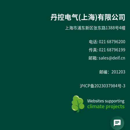
丹控电气(上海)有限公司
上海市浦东新区张东路1388号4幢
电话: 021 68796200
传真: 021 68796199
邮箱:
sales@deif.cn
邮编：201203
沪ICP备2023037984号-3