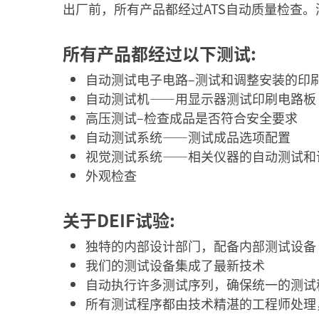
出厂前，所有产品都经过ATS自动质量检查
所有产品都经过以下测试:
自动测试电子电路–测试和调整安装的印
自动测试机——用显示器测试印刷电路板
高压测试–检查成品是否符合安全要求
自动测试系统——测试成品选项配置
视觉测试系统——相关仪器的自动测试和
外观检查
关于DEIF试验:
独特的内部设计部门，配备内部测试设备
我们的测试设备集成了最新技术
自动执行许多测试序列，确保统一的测试
所有测试程序都由技术精湛的工程师处理