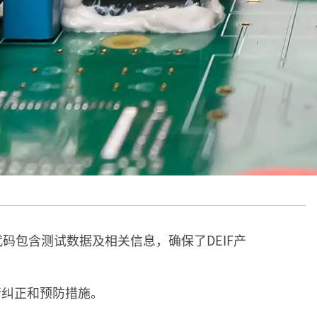
码包含测试数据及相关信息，确保了DEIF产
行纠正和预防措施。