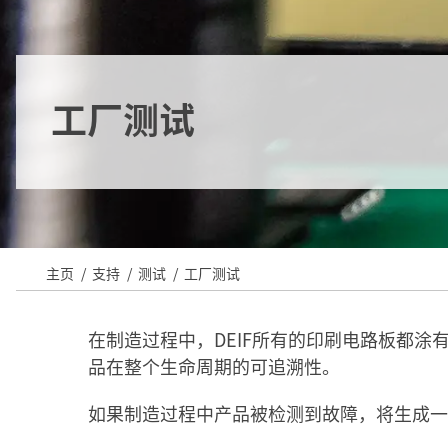
工厂测试
主页
支持
测试
工厂测试
在制造过程中，DEIF所有的印刷电路板都涂
品在整个生命周期的可追溯性。
如果制造过程中产品被检测到故障，将生成一