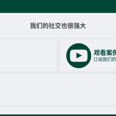
我们的社交也很强大
观看案
订阅我们的Y