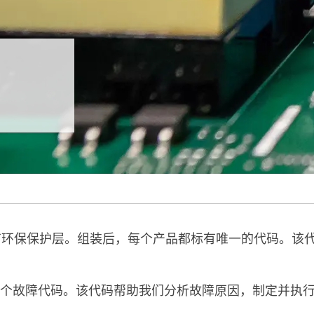
有环保保护层。组装后，每个产品都标有唯一的代码。该代
个故障代码。该代码帮助我们分析故障原因，制定并执