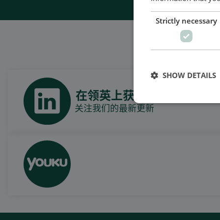
Strictly necessary
SHOW DETAILS
在领英上获取每日新闻
关注我们的最新更新