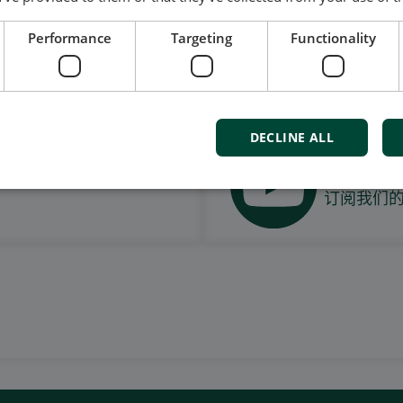
Performance
Targeting
Functionality
我们的社交也很强大
DECLINE ALL
观看案
订阅我们的Y