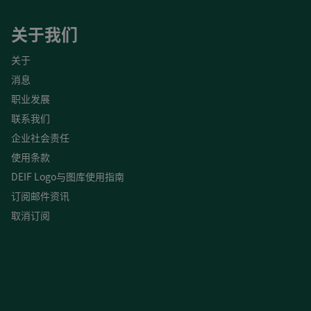
关于我们
关于
消息
职业发展
联系我们
企业社会责任
使用条款
DEIF Logo与图库使用指南
订阅邮件资讯
取消订阅