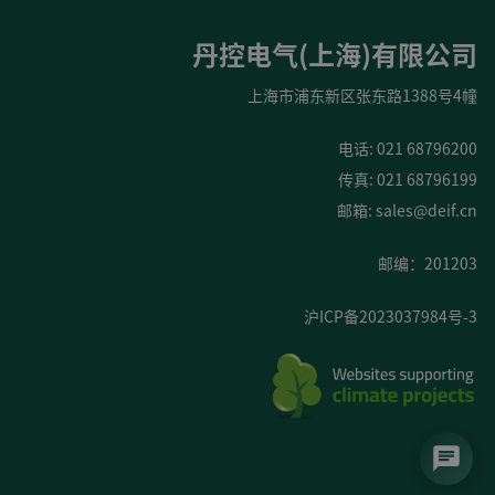
丹控电气(上海)有限公司
上海市浦东新区张东路1388号4幢
电话: 021 68796200
传真: 021 68796199
邮箱:
sales@deif.cn
邮编：201203
沪ICP备2023037984号-3