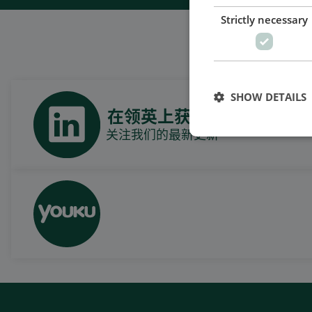
Strictly necessary
SHOW DETAILS
在领英上获取每日新闻
关注我们的最新更新