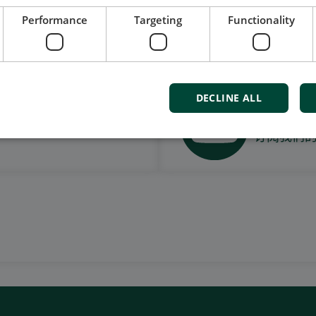
Performance
Targeting
Functionality
我们的社交也很强大
DECLINE ALL
观看案
订阅我们的Y