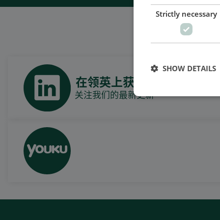
Strictly necessary
SHOW DETAILS
在领英上获取每日新闻
关注我们的最新更新