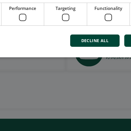
Performance
Targeting
Functionality
我们的社交也很强大
DECLINE ALL
观看案
订阅我们的Y