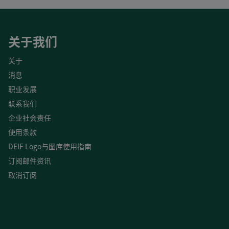
关于我们
关于
消息
职业发展
联系我们
企业社会责任
使用条款
DEIF Logo与图库使用指南
订阅邮件资讯
取消订阅