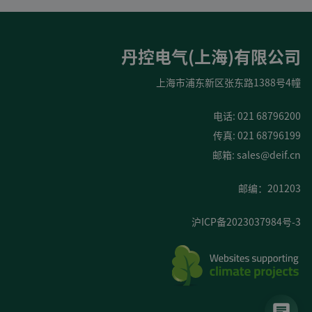
丹控电气(上海)有限公司
上海市浦东新区张东路1388号4幢
电话: 021 68796200
传真: 021 68796199
邮箱:
sales@deif.cn
邮编：201203
沪ICP备2023037984号-3