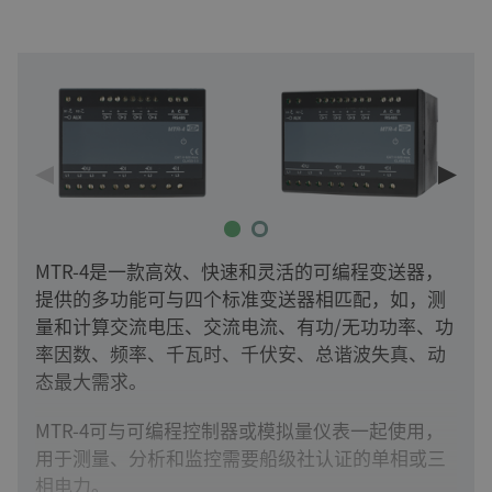
MTR-4是一款高效、快速和灵活的可编程变送器，
提供的多功能可与四个标准变送器相匹配，如，测
量和计算交流电压、交流电流、有功/无功功率、功
率因数、频率、千瓦时、千伏安、总谐波失真、动
态最大需求。
MTR-4可与可编程控制器或模拟量仪表一起使用，
用于测量、分析和监控需要船级社认证的单相或三
相电力。