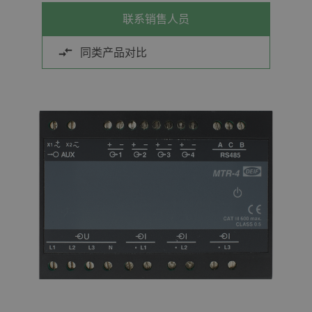
联系销售人员
同类产品对比