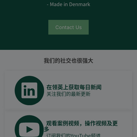
- Made in Denmark
Contact Us
我们的社交也很强大
在领英上获取每日新闻
关注我们的最新更新
观看案例视频，操作视频及更
多
订阅我们的YouTube频道