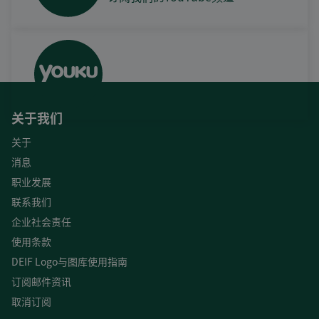
关于我们
关于
消息
职业发展
联系我们
企业社会责任
使用条款
DEIF Logo与图库使用指南
订阅邮件资讯
取消订阅