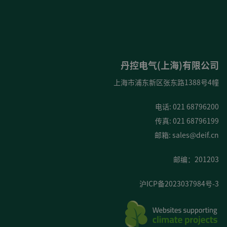
丹控电气(上海)有限公司
上海市浦东新区张东路1388号4幢
电话: 021 68796200
传真: 021 68796199
邮箱:
sales@deif.cn
邮编：201203
沪ICP备2023037984号-3