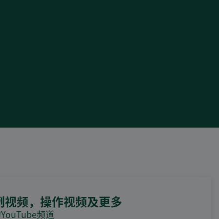
例视频，操作视频及更多
ouTube频道