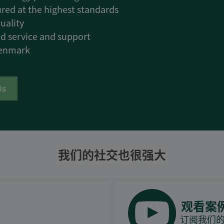
red at the highest standards
uality
d service and support
Denmark
Us
我们的社交也很强大
观看案
订阅我们的Y