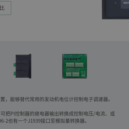
比
子装置，能够替代常用的发动机电位计控制电子调速器。
可把PI控制器的继电器输出转换成控制电压/电流、或
6-2也有一个J1939接口至模拟量转换器。