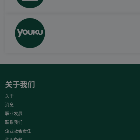
关于我们
关于
消息
职业发展
联系我们
企业社会责任
使用条款