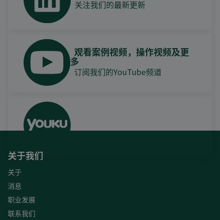
关注我们的最新更新
观看案例视频，操作视频及更
多
订阅我们的YouTube频道
关于我们
关于
消息
职业发展
联系我们