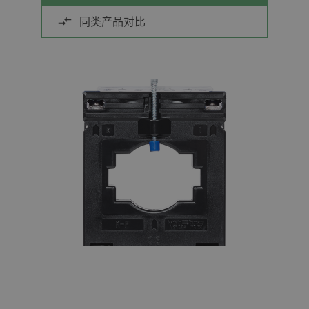
同类产品对比