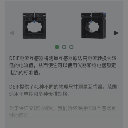
DEIF电流互感器将测量互感器原边高电流转换为较
低的电流值，从而使它可以使用仪器和继电器额定
电流的标准值。
DEIF提供了41种不同的物理尺寸测量互感器。范围
适用于电缆和多种母排规格。
为了保证交货时间短，我们始终保持电流互感器足
够的库存。