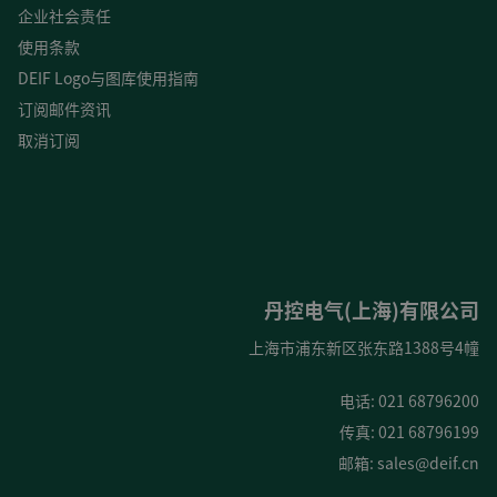
企业社会责任
使用条款
DEIF Logo与图库使用指南
订阅邮件资讯
取消订阅
丹控电气(上海)有限公司
上海市浦东新区张东路1388号4幢
电话: 021 68796200
传真: 021 68796199
邮箱:
sales@deif.cn