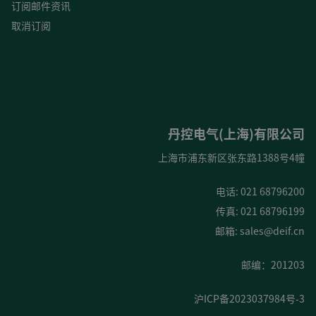
订阅邮件资讯
取消订阅
丹控电气(上海)有限公司
上海市浦东新区张东路1388号4幢
电话: 021 68796200
传真: 021 68796199
邮箱:
sales@deif.cn
邮编：201203
沪ICP备2023037984号-3