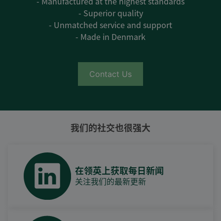
- Manufactured at the highest standards
- Superior quality
- Unmatched service and support
- Made in Denmark
Contact Us
我们的社交也很强大
在领英上获取每日新闻
关注我们的最新更新