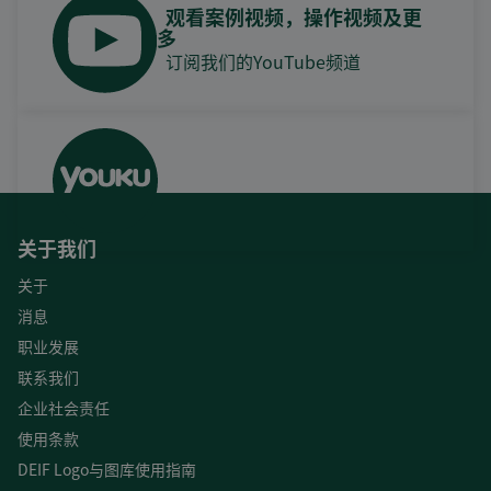
观看案例视频，操作视频及更
多
订阅我们的YouTube频道
关于我们
关于
消息
职业发展
联系我们
企业社会责任
使用条款
DEIF Logo与图库使用指南