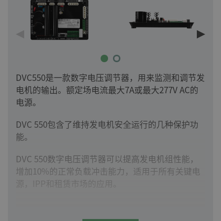
DVC550是一款数字电压调节器，用来监测和调节发
电机的输出。额定场电流最大7A或最大277V AC的
电源。
DVC 550包含了维持发电机安全运行的几种保护功
能。
DVC 550数字电压调节器可以提高发电机组性能，
增加10%的正常负载冲击能力，适用于所有关键电
源，IPP和租赁市场的应用。
优化发电机额定功率