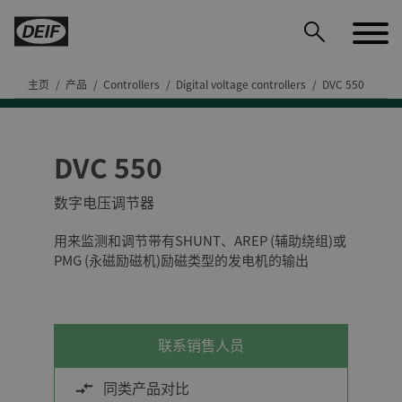
主页
产品
Controllers
Digital voltage controllers
DVC 550
DVC 550
DEIF PowerAI
数字电压调节器
用来监测和调节带有SHUNT、AREP (辅助绕组)或
PMG (永磁励磁机)励磁类型的发电机的输出
联系销售人员
同类产品对比