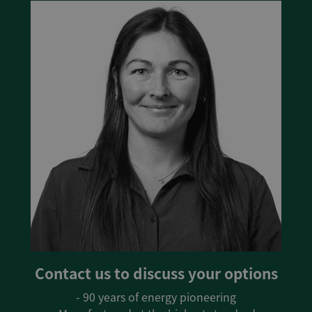
Contact us to discuss your options
- 90 years of energy pioneering