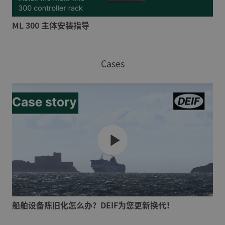
ML 300 主体安装指导
Cases
船舶设备陈旧化怎么办？DEIF为您更新换代！