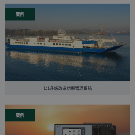
案例
1:1升级改造功率管理系统
案例