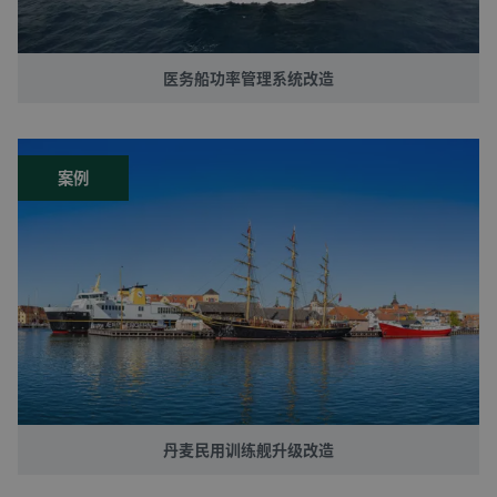
医务船功率管理系统改造
案例
丹麦民用训练舰升级改造