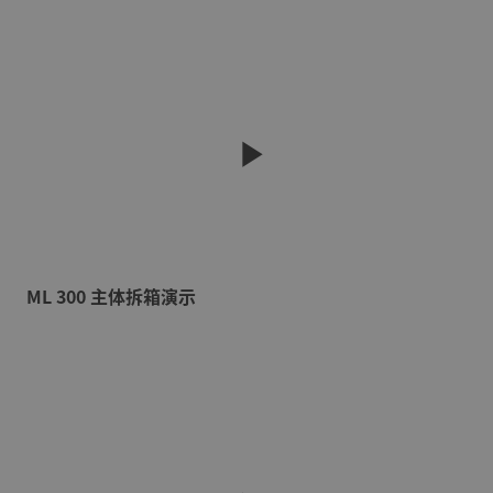
ML 300 主体拆箱演示