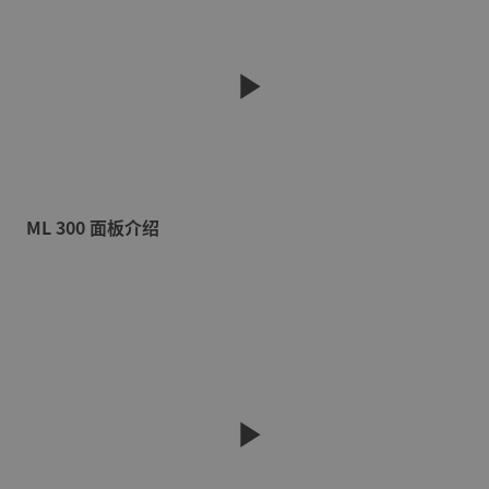
ML 300 面板介绍