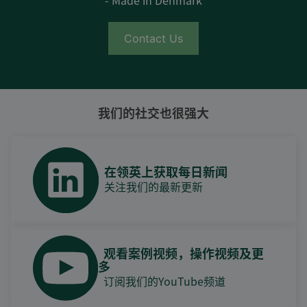
Contact Us
我们的社交也很强大
在领英上获取每日新闻
关注我们的最新更新
观看案例视频，操作视频及更
多
订阅我们的YouTube频道