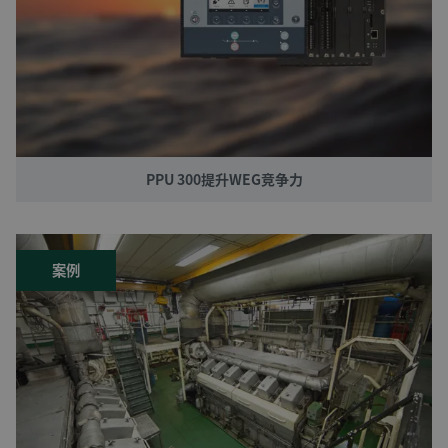
PPU 300提升WEG竞争力
案例