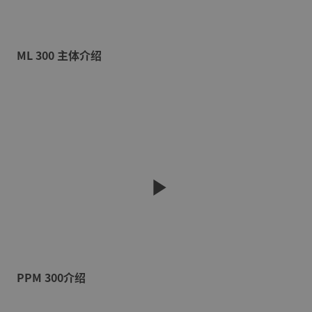
ML 300 主体介绍
PPM 300介绍