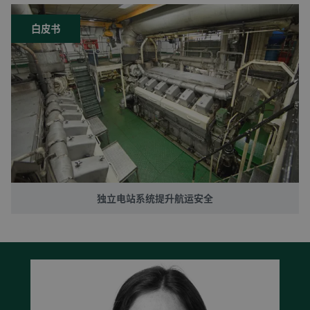
白皮书
独立电站系统提升航运安全