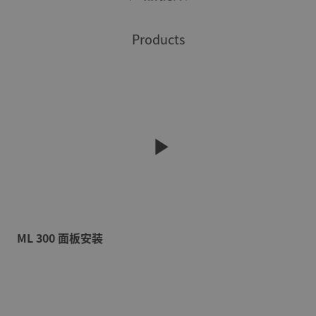
Products
ML 300 面板安装