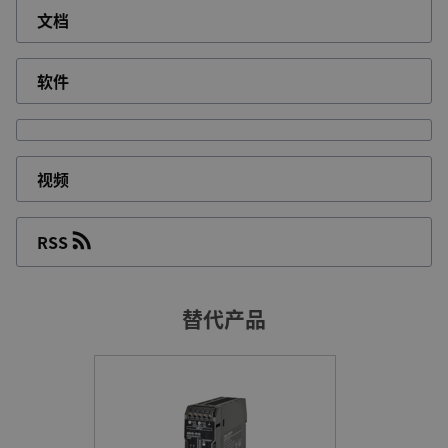
文档
软件
视频
RSS
替代产品