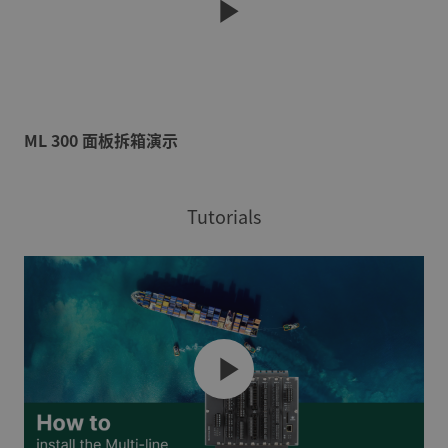
ML 300 面板拆箱演示
Tutorials