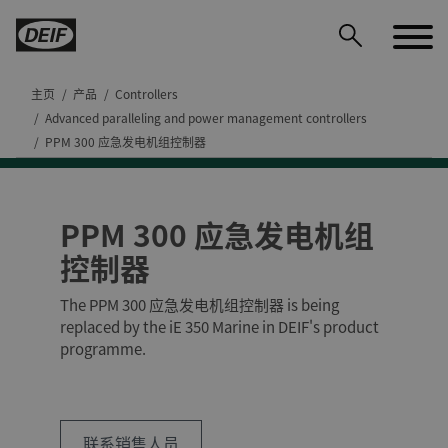
主页
产品
Controllers
Advanced paralleling and power management controllers
PPM 300 应急发电机组控制器
PPM 300 应急发电机组
控制器
The PPM 300 应急发电机组控制器 is being
replaced by the iE 350 Marine in DEIF's product
programme.
DEIF PowerAI
联系销售人员