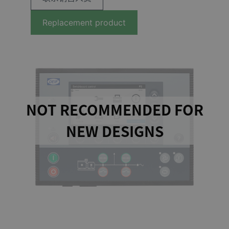
Replacement product
NOT RECOMMENDED FOR
NEW DESIGNS