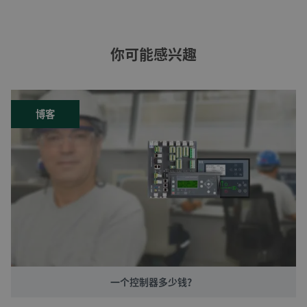
你可能感兴趣
博客
一个控制器多少钱？