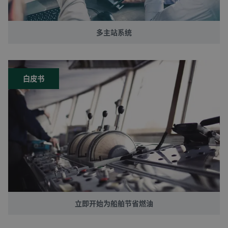
多主站系统
白皮书
立即开始为船舶节省燃油