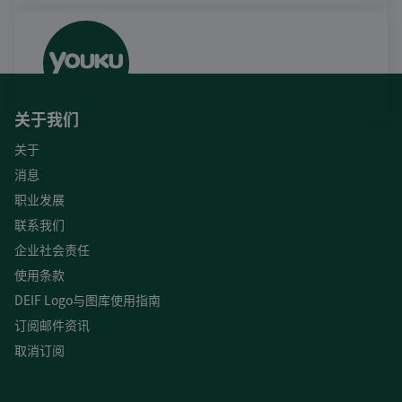
关于我们
关于
消息
职业发展
联系我们
企业社会责任
使用条款
DEIF Logo与图库使用指南
订阅邮件资讯
取消订阅