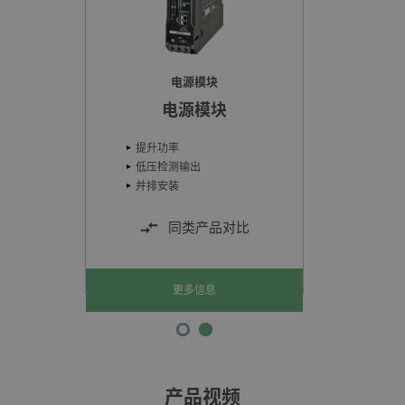
电源模块
电源模块
提升功率
低压检测输出
并排安装
同类产品对比
更多信息
产品视频