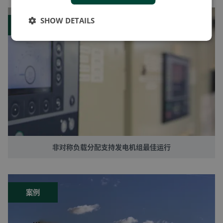
SHOW DETAILS
博客
非对称负载分配支持发电机组最佳运行
案例