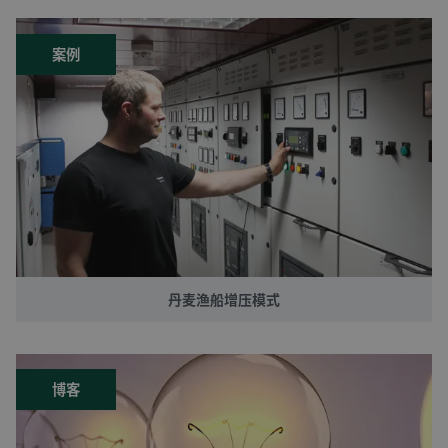
案例
丹麦渔船增压模式
博客