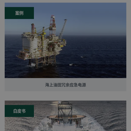
案例
海上油田冗余应急电源
白皮书