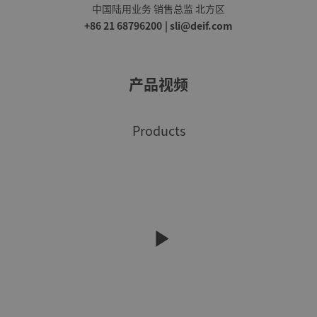
中国陆用业务 销售总监 北方区
+86 21 68796200
|
sli@deif.com
产品视频
Products