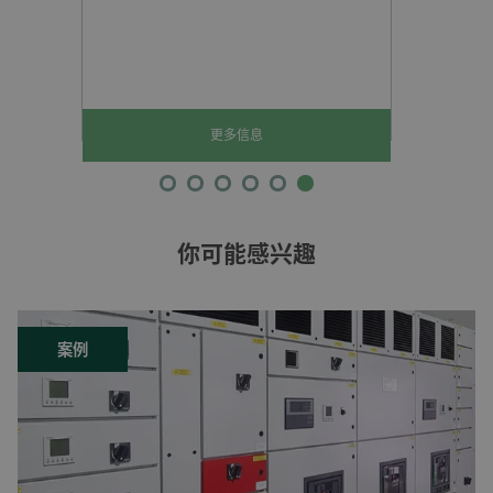
更多信息
你可能感兴趣
案例