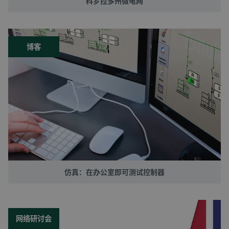
科罗拉多州微电网
博客
仿真：在办公室即可测试控制器
网络研讨会