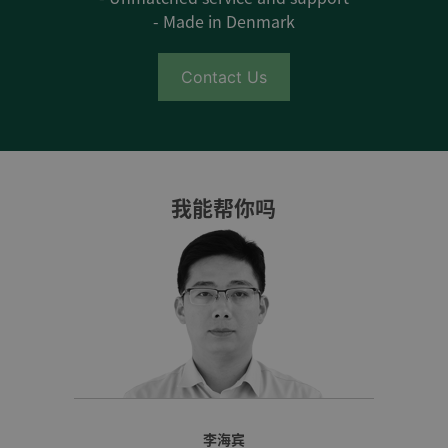
- Made in Denmark
Contact Us
我能帮你吗
李海宾