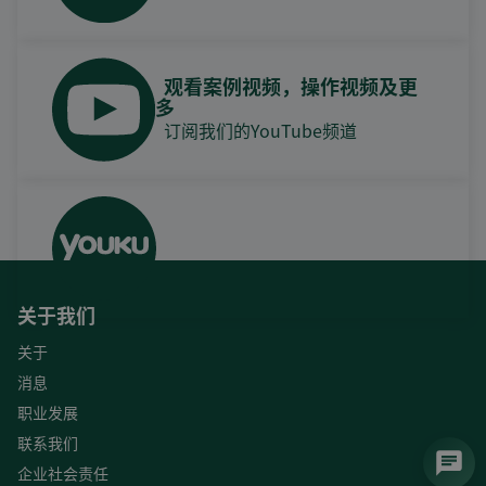
观看案例视频，操作视频及更
多
订阅我们的YouTube频道
关于我们
关于
消息
职业发展
联系我们
企业社会责任