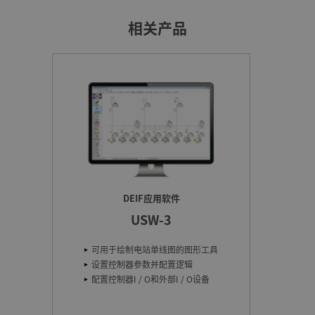
相关产品
DEIF应用软件
USW-3
可用于绘制电站单线图的图形工具
设置控制器参数并配置逻辑
配置控制器I / O和外部I / O设备