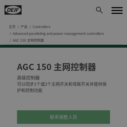
主页
产品
Controllers
Advanced paralleling and power management controllers
AGC 150 主网控制器
AGC 150 主网控制器
高级控制器
可以同步1个或2个主网开关和母联开关并提供保
DEIF PowerAI
护和控制功能
联系销售人员