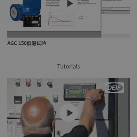
AGC 150低温试验
Tutorials