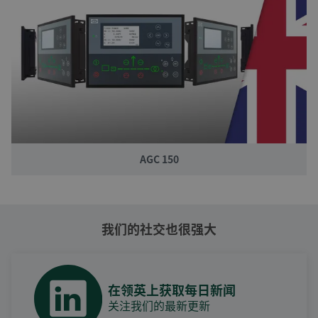
AGC 150
我们的社交也很强大
在领英上获取每日新闻
关注我们的最新更新