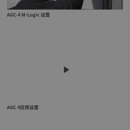
AGC-4 M-Logic 设置
AGC 4应用设置