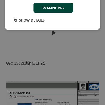
DECLINE ALL
SHOW DETAILS
AGC 150调速调压口设定