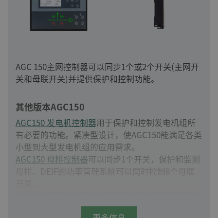
AGC 150主网控制器可以同步1个或2个开关(主网开
关和母联开关)并提供保护和控制功能。
其他版本AGC150
AGC150 发电机控制器
用于保护和控制发电机组所
有必要的功能。紧凑型设计，使AGC150能满足各类
小型到大型发电机组的应用需求。
AGC150 母排控制器
可以同步1个开关，保护和监测
母排。DEIF的功率管理系统可以同时控制8个母联
开关。
AGC150 单机控制器
用于控制具有发电机组保护所
需功能的非同步应用。具有高可靠性和用户友好