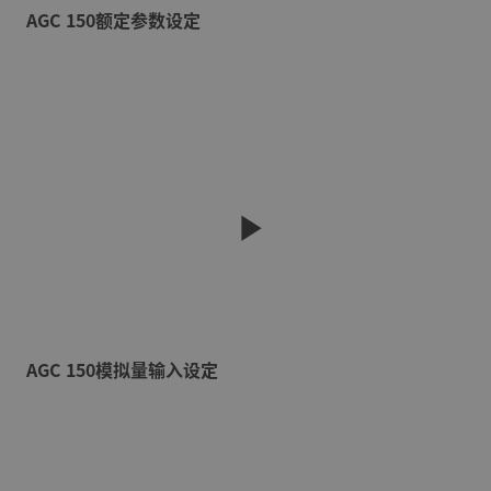
AGC 150额定参数设定
AGC 150模拟量输入设定