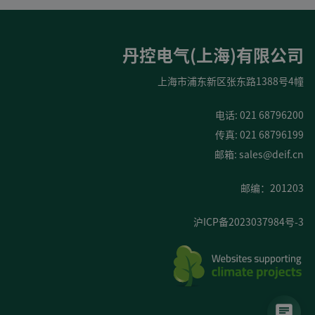
丹控电气(上海)有限公司
上海市浦东新区张东路1388号4幢
电话: 021 68796200
传真: 021 68796199
邮箱:
sales@deif.cn
邮编：201203
沪ICP备2023037984号-3