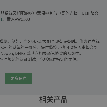
器系统及相配的继电器保护其与电网的连接。DEIF整合
.1
，置入AWC500。
护模块。例如，当G59/3需要配合现有设备时。作为独立解
herCAT的系统的一部分，提供监控，也可以按需求整合到
P, CANopen, DNP3 或其它相关通讯协议的系统中。
3型标准规范的认证测试，包括标准指定的文件。
更多信息
相关产品