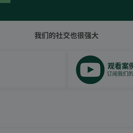
我们的社交也很强大
观看案
订阅我们的Y