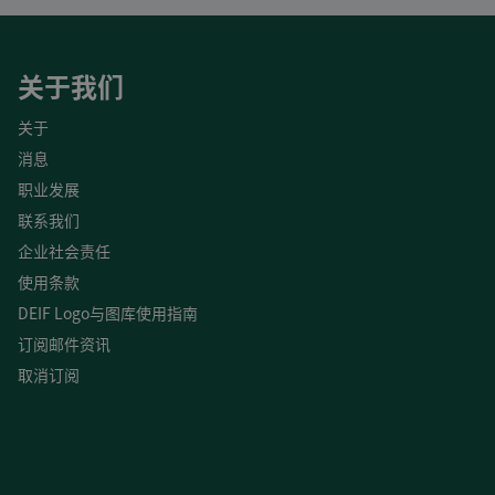
关于我们
关于
消息
职业发展
联系我们
企业社会责任
使用条款
DEIF Logo与图库使用指南
订阅邮件资讯
取消订阅