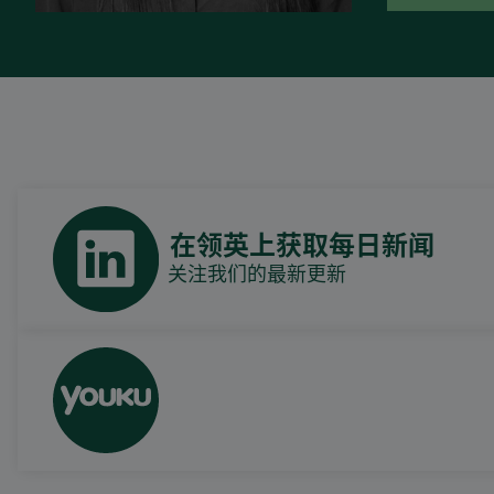
在领英上获取每日新闻
关注我们的最新更新