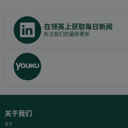
在领英上获取每日新闻
关注我们的最新更新
关于我们
关于