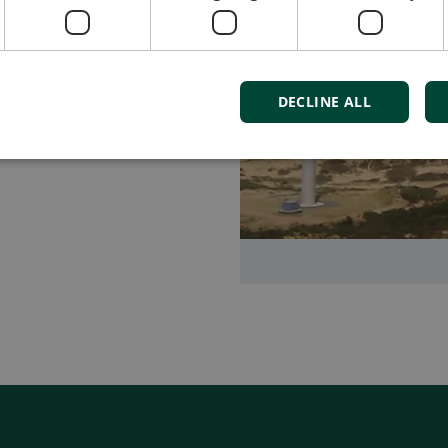
DECLINE ALL