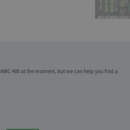
 AWC 400 at the moment, but we can help you find a