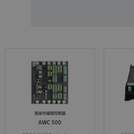
高级可编程控制器
AWC 500