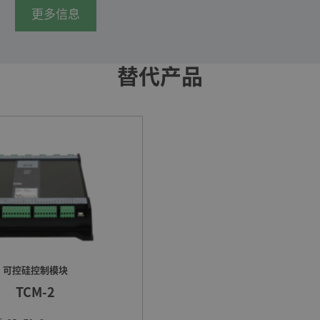
更多信息
替代产品
可控硅控制模块
TCM-2